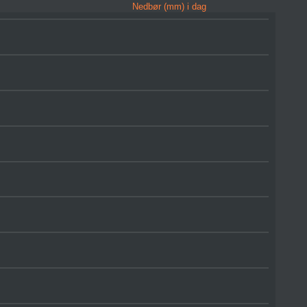
Nedbør (mm) i dag