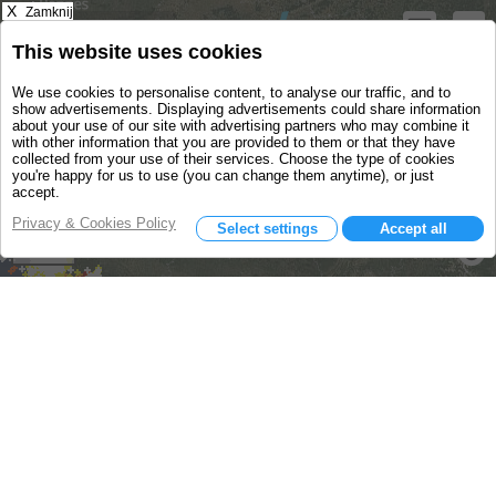
X
Zamknij