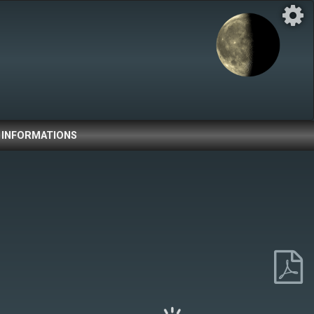
INFORMATIONS