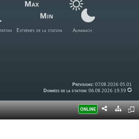
tation
Extrêmes de la station
Almanach
Prévisions:
07.08.2026 05.01
Données de la station:
06.08.2026 19.39
ONLINE