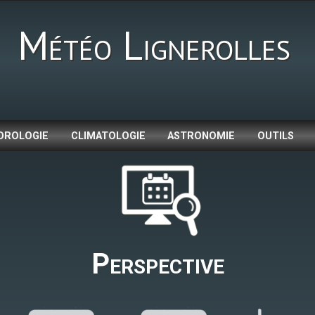
Météo Lignerolles
OROLOGIE
CLIMATOLOGIE
ASTRONOMIE
OUTILS
Perspective