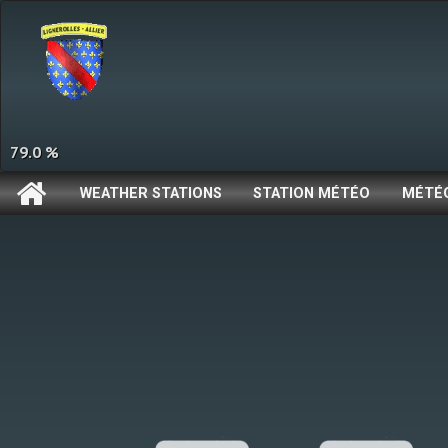
79.0 %
WEATHER STATIONS
STATION MÉTÉO
MÉTÉ